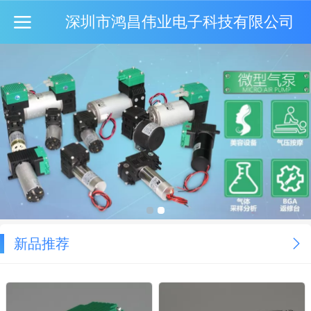
深圳市鸿昌伟业电子科技有限公司
新品推荐