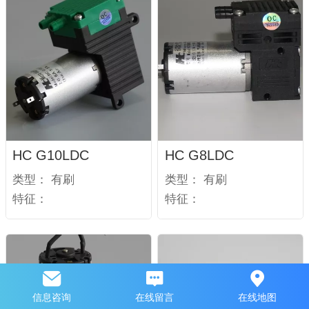
HC G10LDC
HC G8LDC
类型：
有刷
类型：
有刷
特征：
特征：
信息咨询
在线留言
在线地图